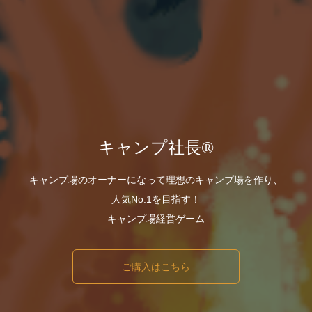
キャンプ社長®️
キャンプ場のオーナーになって理想のキャンプ場を作り、
人気No.1を目指す！
キャンプ場経営ゲーム
ご購入はこちら